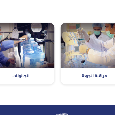
مراقبة الجودة
الجالونات