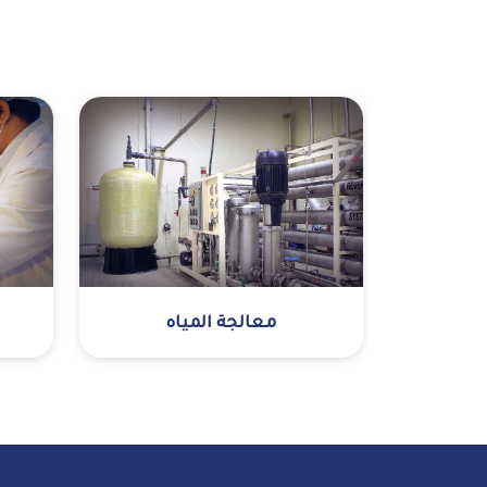
معالجة المياه