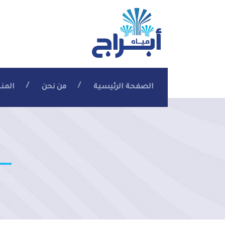
الصفحة الرئيسية
من نحن
المن