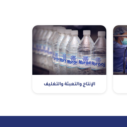
الإنتاج والتعبئة والتغليف